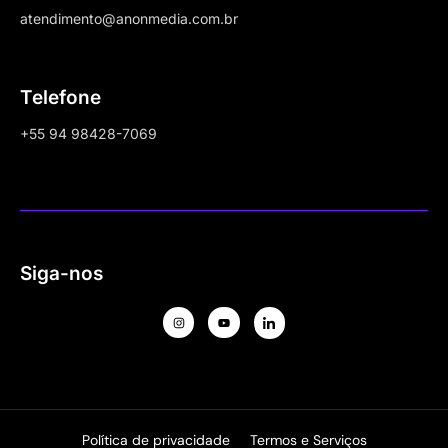
atendimento@anonmedia.com.br
Telefone
+55 94 98428-7069
Siga-nos
Política de privacidade
Termos e Serviços