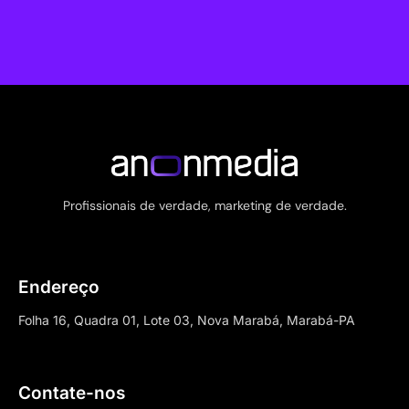
Profissionais de verdade, marketing de verdade.
Endereço
Folha 16, Quadra 01, Lote 03, Nova Marabá, Marabá-PA
Contate-nos