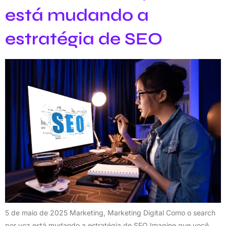
está mudando a
estratégia de SEO
5 de maio de 2025 Marketing, Marketing Digital Como o search
por voz está mudando a estratégia de SEO Imagine que você