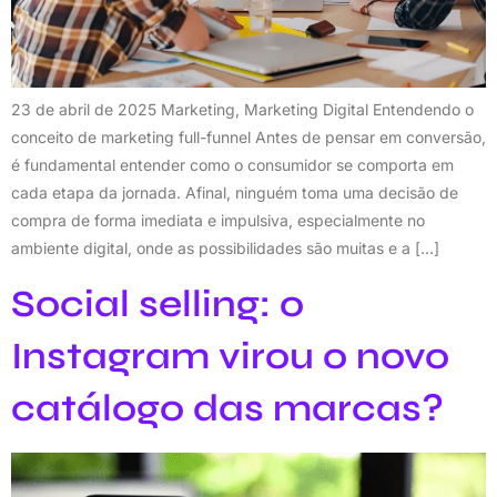
23 de abril de 2025 Marketing, Marketing Digital Entendendo o
conceito de marketing full-funnel Antes de pensar em conversão,
é fundamental entender como o consumidor se comporta em
cada etapa da jornada. Afinal, ninguém toma uma decisão de
compra de forma imediata e impulsiva, especialmente no
ambiente digital, onde as possibilidades são muitas e a […]
Social selling: o
Instagram virou o novo
catálogo das marcas?