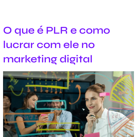
O que é PLR e como
lucrar com ele no
marketing digital