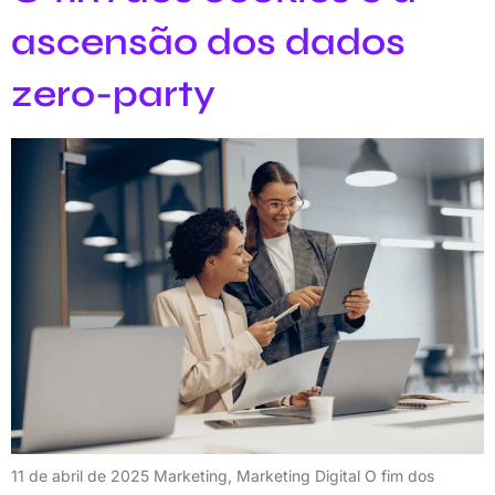
ascensão dos dados
zero-party
11 de abril de 2025 Marketing, Marketing Digital O fim dos