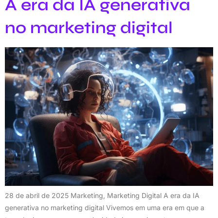
A era da IA generativa
no marketing digital
28 de abril de 2025 Marketing, Marketing Digital A era da IA
generativa no marketing digital Vivemos em uma era em que a