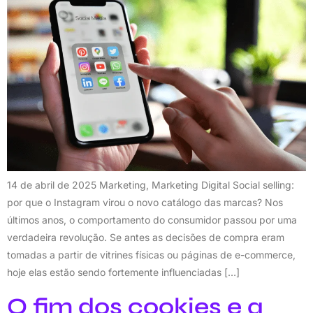
14 de abril de 2025 Marketing, Marketing Digital Social selling:
por que o Instagram virou o novo catálogo das marcas? Nos
últimos anos, o comportamento do consumidor passou por uma
verdadeira revolução. Se antes as decisões de compra eram
tomadas a partir de vitrines físicas ou páginas de e-commerce,
hoje elas estão sendo fortemente influenciadas […]
O fim dos cookies e a