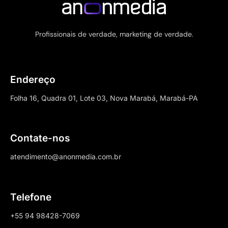
Profissionais de verdade, marketing de verdade.
Endereço
Folha 16, Quadra 01, Lote 03, Nova Marabá, Marabá-PA
Contate-nos
atendimento@anonmedia.com.br
Telefone
+55 94 98428-7069