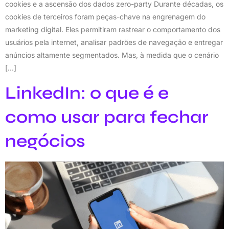
cookies e a ascensão dos dados zero-party Durante décadas, os
cookies de terceiros foram peças-chave na engrenagem do
marketing digital. Eles permitiram rastrear o comportamento dos
usuários pela internet, analisar padrões de navegação e entregar
anúncios altamente segmentados. Mas, à medida que o cenário
[…]
LinkedIn: o que é e
como usar para fechar
negócios