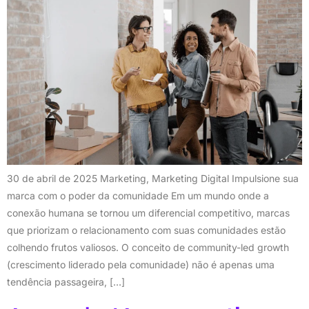
30 de abril de 2025 Marketing, Marketing Digital Impulsione sua
marca com o poder da comunidade Em um mundo onde a
conexão humana se tornou um diferencial competitivo, marcas
que priorizam o relacionamento com suas comunidades estão
colhendo frutos valiosos. O conceito de community-led growth
(crescimento liderado pela comunidade) não é apenas uma
tendência passageira, […]