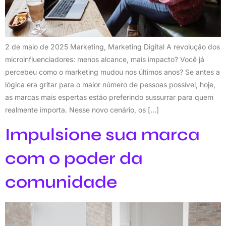
2 de maio de 2025 Marketing, Marketing Digital A revolução dos
microinfluenciadores: menos alcance, mais impacto? Você já
percebeu como o marketing mudou nos últimos anos? Se antes a
lógica era gritar para o maior número de pessoas possível, hoje,
as marcas mais espertas estão preferindo sussurrar para quem
realmente importa. Nesse novo cenário, os […]
Impulsione sua marca
com o poder da
comunidade