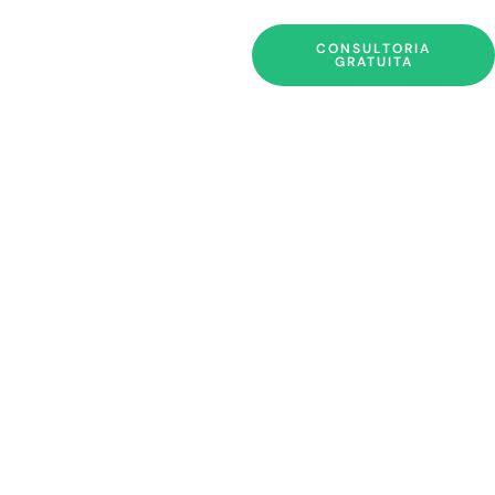
CONSULTORIA
GRATUITA