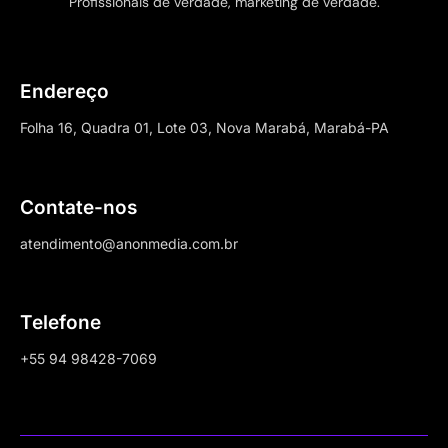
Profissionais de verdade, marketing de verdade.
Endereço
Folha 16, Quadra 01, Lote 03, Nova Marabá, Marabá-PA
Contate-nos
atendimento@anonmedia.com.br
Telefone
+55 94 98428-7069