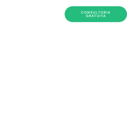
CONSULTORIA
GRATUITA