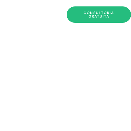
CONSULTORIA
GRATUITA