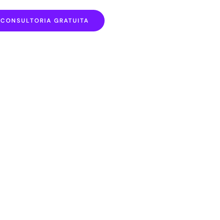
CONSULTORIA GRATUITA