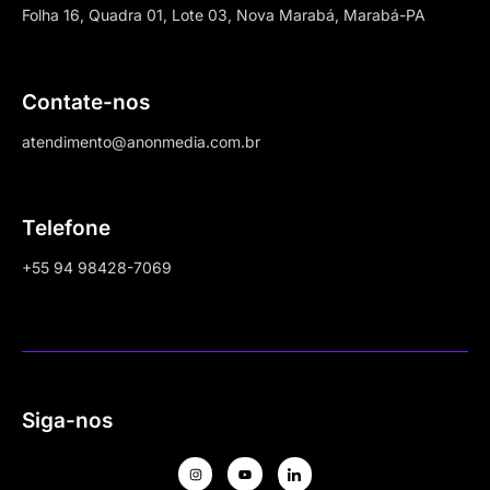
Folha 16, Quadra 01, Lote 03, Nova Marabá, Marabá-PA
Contate-nos
atendimento@anonmedia.com.br
Telefone
+55 94 98428-7069
Siga-nos