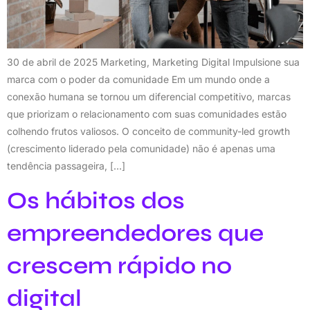
30 de abril de 2025 Marketing, Marketing Digital Impulsione sua
marca com o poder da comunidade Em um mundo onde a
conexão humana se tornou um diferencial competitivo, marcas
que priorizam o relacionamento com suas comunidades estão
colhendo frutos valiosos. O conceito de community-led growth
(crescimento liderado pela comunidade) não é apenas uma
tendência passageira, […]
Os hábitos dos
empreendedores que
crescem rápido no
digital