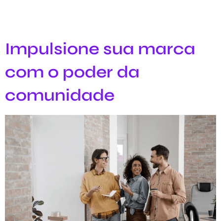
Impulsione sua marca
com o poder da
comunidade