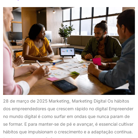
28 de março de 2025 Marketing, Marketing Digital Os hábitos
dos empreendedores que crescem rápido no digital Empreender
no mundo digital é como surfar em ondas que nunca param de
se formar. E para manter-se de pé e avançar, é essencial cultivar
hábitos que impulsionam o crescimento e a adaptação contínua.