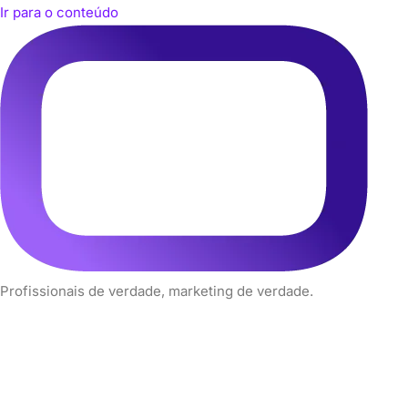
Ir para o conteúdo
Profissionais de verdade, marketing de verdade.