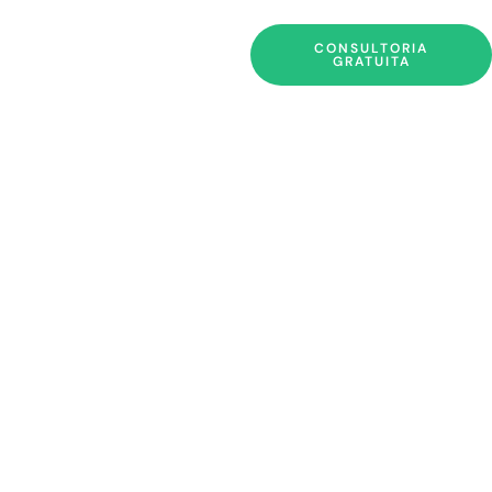
CONSULTORIA
GRATUITA