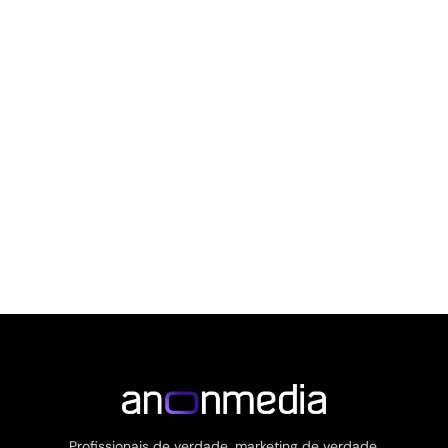
Profissionais de verdade, marketing de verdade.