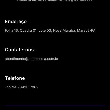
Endereço
Folha 16, Quadra 01, Lote 03, Nova Marabá, Marabá-PA
Contate-nos
atendimento@anonmedia.com.br
Telefone
+55 94 98428-7069