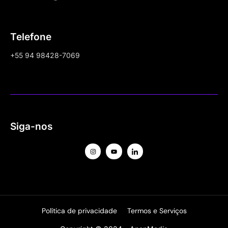
Telefone
+55 94 98428-7069
Siga-nos
Política de privacidade
Termos e Serviços