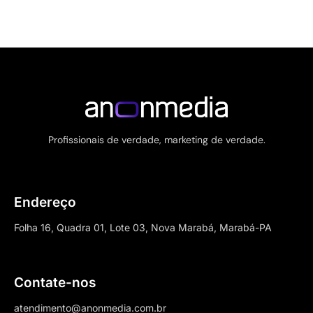
Profissionais de verdade, marketing de verdade.
Endereço
Folha 16, Quadra 01, Lote 03, Nova Marabá, Marabá-PA
Contate-nos
atendimento@anonmedia.com.br