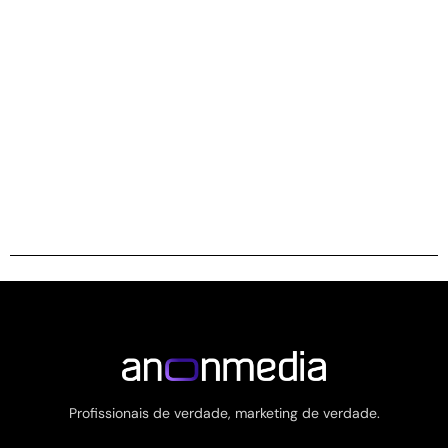
Profissionais de verdade, marketing de verdade.