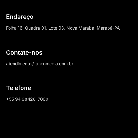
Endereço
Folha 16, Quadra 01, Lote 03, Nova Marabá, Marabá-PA
Contate-nos
atendimento@anonmedia.com.br
Telefone
+55 94 98428-7069