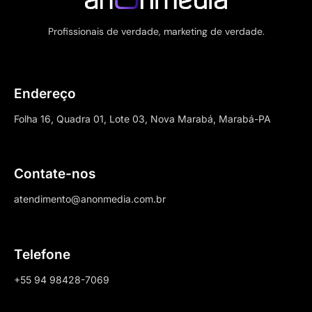
Profissionais de verdade, marketing de verdade.
Endereço
Folha 16, Quadra 01, Lote 03, Nova Marabá, Marabá-PA
Contate-nos
atendimento@anonmedia.com.br
Telefone
+55 94 98428-7069