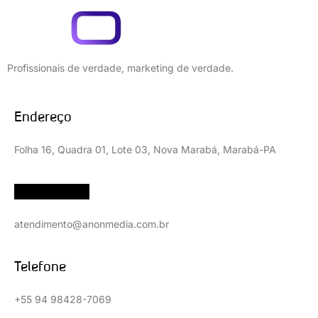
Profissionais de verdade, marketing de verdade.
Endereço
Folha 16, Quadra 01, Lote 03, Nova Marabá, Marabá-PA
Contate-nos
atendimento@anonmedia.com.br
Telefone
+55 94 98428-7069